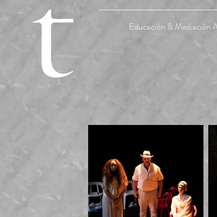
Educación & Mediación Ar