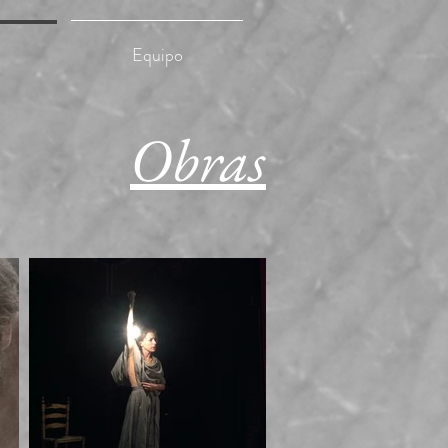
Equipo
Obras